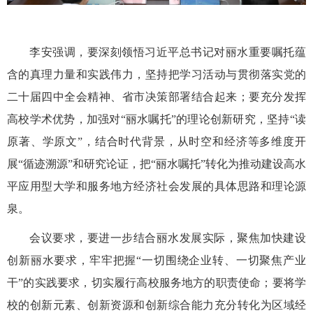
李安强调，要深刻领悟习近平总书记对丽水重要嘱托蕴
含的真理力量和实践伟力，坚持把学习活动与贯彻落实党的
二十届四中全会精神、省市决策部署结合起来；要充分发挥
高校学术优势，加强对“丽水嘱托”的理论创新研究，坚持“读
原著、学原文”，结合时代背景，从时空和经济等多维度开
展“循迹溯源”和研究论证，把“丽水嘱托”转化为推动建设高水
平应用型大学和服务地方经济社会发展的具体思路和理论源
泉。
会议要求，要进一步结合丽水发展实际，聚焦加快建设
创新丽水要求，牢牢把握“一切围绕企业转、一切聚焦产业
干”的实践要求，切实履行高校服务地方的职责使命；要将学
校的创新元素、创新资源和创新综合能力充分转化为区域经