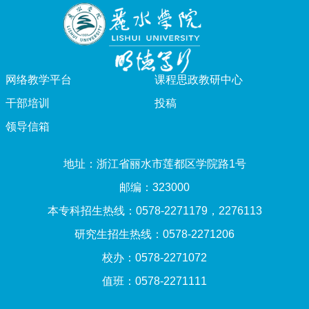
网络教学平台
课程思政教研中心
干部培训
投稿
领导信箱
地址：浙江省丽水市莲都区学院路1号
邮编：323000
本专科招生热线：0578-2271179，2276113
研究生招生热线：0578-2271206
校办：0578-2271072
值班：0578-2271111