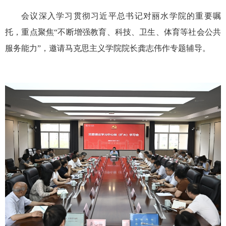
会议深入学习贯彻习近平总书记对丽水学院的重要嘱
托，重点聚焦“不断增强教育、科技、卫生、体育等社会公共
服务能力”，邀请马克思主义学院院长龚志伟作专题辅导。