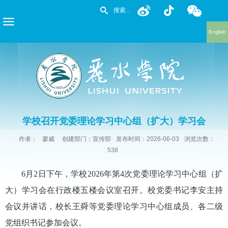
English
学校召开党委理论学习中心组（扩大）学习会
作者：
廖威
创建部门：宣传部
发布时间：2026-06-03
浏览次数：
538
6月2日下午，学校2026年第4次党委理论学习中心组（扩
大）学习会在行政楼五楼会议室召开。校党委书记李安主持
会议并讲话，校长王舜等党委理论学习中心组成员、各二级
党组织书记参加会议。