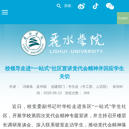
English
校领导走进“一站式”社区宣讲党代会精神并回应学生
关切
作者：
冯琳珠、孟华聪
创建部门：学生处（学工部、人武部）
发布时
间：2026-06-12
浏览次数：
308
近日，校党委副书记叶华松走进东区“一站式”学生社
区，开展学校第四次党代会精神专题宣讲，并主持召开楼层
长调研座谈会、深入联系寝室走访学生，推动党代会精神落