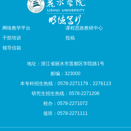
网络教学平台
课程思政教研中心
干部培训
投稿
领导信箱
地址：浙江省丽水市莲都区学院路1号
邮编：323000
本专科招生热线：0578-2271179，2276113
研究生招生热线：0578-2271206
校办：0578-2271072
值班：0578-2271111