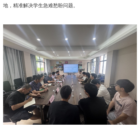
地，精准解决学生急难愁盼问题。