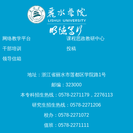
网络教学平台
课程思政教研中心
干部培训
投稿
领导信箱
地址：浙江省丽水市莲都区学院路1号
邮编：323000
本专科招生热线：0578-2271179，2276113
研究生招生热线：0578-2271206
校办：0578-2271072
值班：0578-2271111