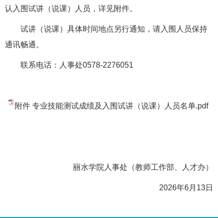
认入围试讲（说课）人员，详见附件。
试讲（说课）具体时间地点另行通知，请入围人员保持
通讯畅通。
联系电话：人事处0578-2276051
附件 专业技能测试成绩及入围试讲（说课）人员名单.pdf
丽水学院人事处（教师工作部、人才办）
2026年6月13日