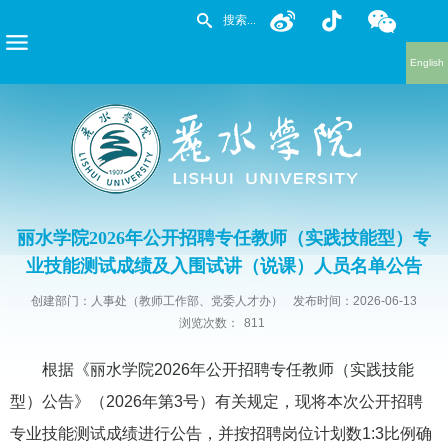
English
丽水学院2026年公开招聘专任教师（实践技能型）专
业技能测试成绩及入围试讲（说课）人员名单公告
创建部门：人事处（教师工作部、党委人才办）
发布时间：2026-06-13
浏览次数：
811
根据《丽水学院2026年公开招聘专任教师（实践技能
型）公告》（2026年第3号）有关规定，现将本次公开招聘
专业技能测试成绩进行公告，并按招聘岗位计划数1:3比例确