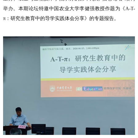
举办。
本期论坛特邀中国农业大学李健强教授作题为《
A-T-
π
：研究生教育中的导学实践体会分享》的专题报告。