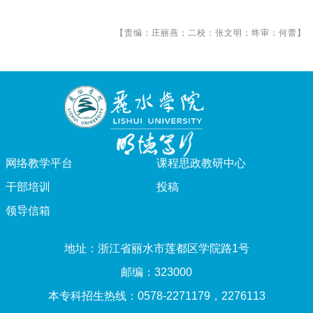
【责编：庄丽燕；二校：张文明；终审：何蕾】
网络教学平台
课程思政教研中心
干部培训
投稿
领导信箱
地址：浙江省丽水市莲都区学院路1号
邮编：323000
本专科招生热线：0578-2271179，2276113