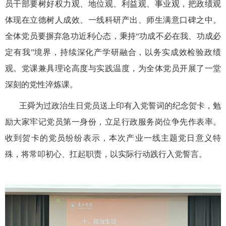
员干部要树好权力观、地位观、利益观、事业观，把政绩观
体现在立德树人成效、一线科研产出、师生满意口碑之中。
全体党员要摒弃急功近利心态，秉持“功成不必在我、功成必
定有我”境界，持续深化产学研融合，以务实成效检验政绩
观。党课兼具理论高度与实践温度，为全体党员开展了一堂
深刻的党性淬炼课。
王舜为过政治生日党员送上印有入党誓词的纪念贺卡，勉
励大家牢记党员第一身份，立足行政服务岗位争先作表率。
收到贺卡的党员纷纷表示，本次产业一线主题党日意义特
殊，将常叩初心、扛起职责，以实际行动践行入党誓言。