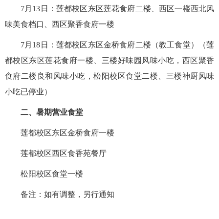
7月13日：莲都校区东区莲花食府二楼、西区一楼西北风
味美食档口、西区聚香食府一楼
7月18日：莲都校区东区金桥食府二楼（教工食堂）（莲
都校区东区莲花食府一楼、三楼好味园风味小吃，西区聚香
食府二楼良和风味小吃，松阳校区食堂二楼、三楼神厨风味
小吃已停业）
二、暑期营业食堂
莲都校区东区金桥食府一楼
莲都校区西区食香苑餐厅
松阳校区食堂一楼
备注：如有调整，另行通知