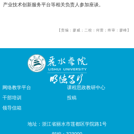
产业技术创新服务平台等相关负责人参加座谈。
【责编：廖威；二校：何蕾；终审：廖峰】
网络教学平台
课程思政教研中心
干部培训
投稿
领导信箱
地址：浙江省丽水市莲都区学院路1号