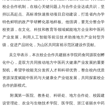
校企合作机制，在核心关键问题上与合作企业达成共识，坚
持以高起点、高标准快速推动项目启动建设，打造省内办学
特色鲜明的政产学研孵化基地样板。他强调，要充分整合学
校资源，在文化、科技和教育等领域赋能地方企业和中医药
产业发展，利用人工智能等前沿技术助推地方产业转型升
级，促进产品转化，为山区共同富裕示范区建设作贡献。
吴立华表示，本次校企合作共建丽水学院药食同源双创孵
化中心，是双方共同推动地方中医药大健康产业发展的重要
契机，希望学校能充分发挥人才和科研优势，整合校内优质
资源深度赋能中医药与大健康全产业链发展，共同探索校企
合作的新模式。
附属第一医院、教务处、科研处、地方合作处、校园建
设管理处、农业与生物技术学院、医学院、浙江省丽水中药