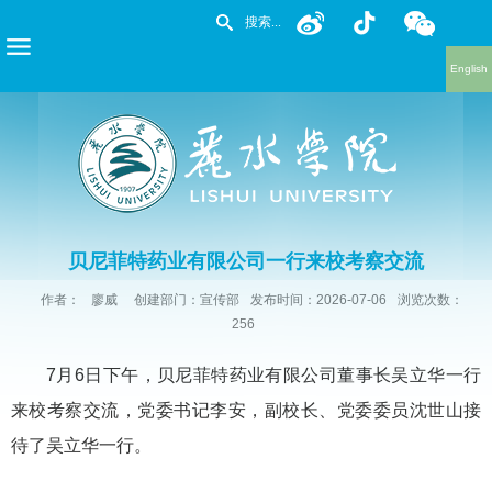
English
贝尼菲特药业有限公司一行来校考察交流
作者：
廖威
创建部门：宣传部
发布时间：2026-07-06
浏览次数：
256
7月6日下午，贝尼菲特药业有限公司董事长吴立华一行
来校考察交流，党委书记李安，副校长、党委委员沈世山接
待了吴立华一行。