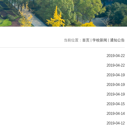
当前位置：
首页
学校新闻
通知公告
2019-04-22
2019-04-22
2019-04-19
2019-04-19
2019-04-19
2019-04-15
2019-04-14
2019-04-12