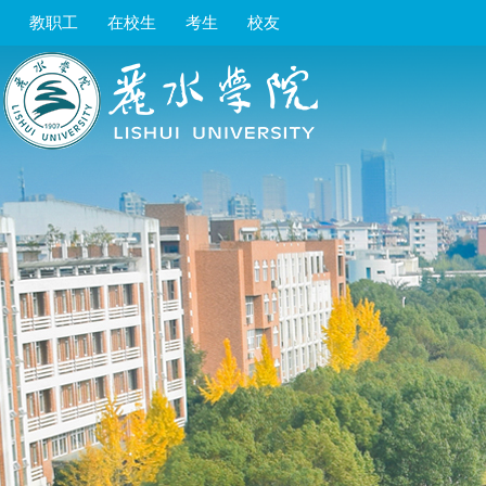
教职工
在校生
考生
校友