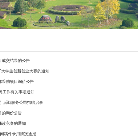
目成交结果的公告
+”大学生创新创业大赛的通知
梯采购项目询价公告
招聘工作有关事项通知
司 后勤服务公司招聘启事
目的询价公告
诵读竞赛的通知
心新闻稿件录用情况通报