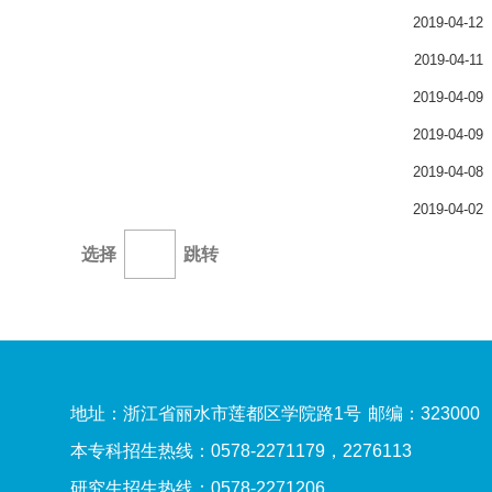
2019-04-12
2019-04-11
2019-04-09
2019-04-09
2019-04-08
2019-04-02
选择
跳转
地址：浙江省丽水市莲都区学院路1号
邮编：323000
本专科招生热线：0578-2271179，2276113
研究生招生热线：0578-2271206