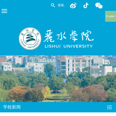
English
学校新闻