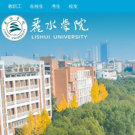
教职工
在校生
考生
校友