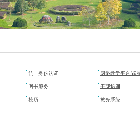
统一身份认证
网络教学平台(超
图书服务
干部培训
校历
教务系统