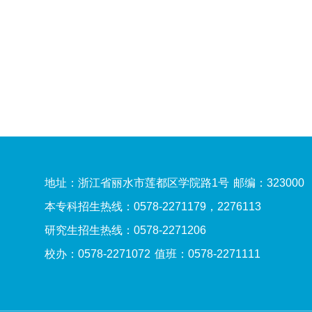
地址：浙江省丽水市莲都区学院路1号
邮编：323000
本专科招生热线：0578-2271179，2276113
研究生招生热线：0578-2271206
校办：0578-2271072
值班：0578-2271111