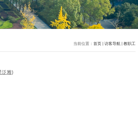
当前位置：
首页
访客导航
教职工
星泛雅)