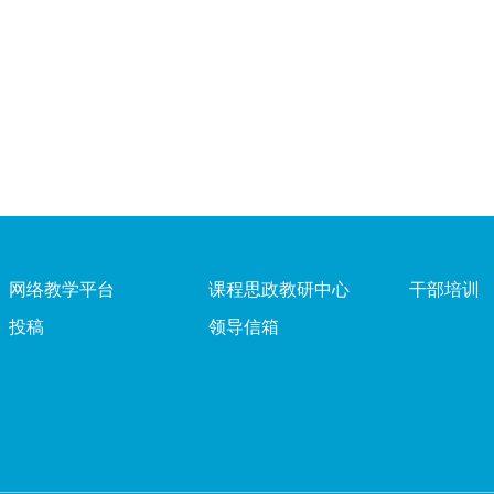
网络教学平台
课程思政教研中心
干部培训
投稿
领导信箱