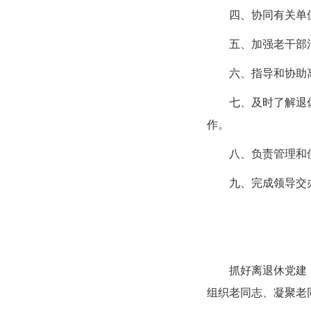
四、协同有关单
五、加强老干部
六、指导和协助
七、及时了解退
作。
八、负责管理和
九、完成领导交
抓好离退休党建
组织老同志、凝聚老