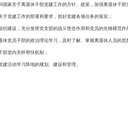
和国家关于离退休干部党建工作的方针、政策，加强离退休干部党
关于党建工作的部署和要求，抓好党建各项任务的落实；
组织建设，充分发挥党支部的战斗堡垒作用和党员的先锋模范作
退休党员干部的政治理论学习，及时了解、掌握离退休人员的思
干部党内关怀帮扶机制；
党建活动学习阵地的规划、建设和管理。