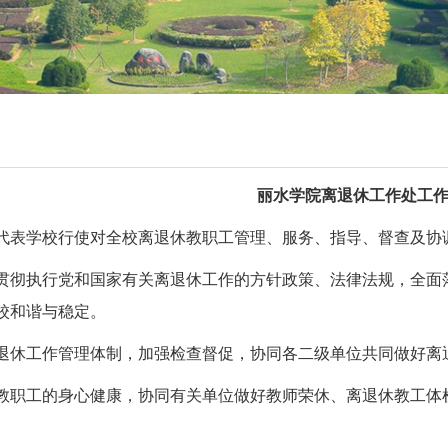
丽水学院离退休工作处工
代表学校行使对全校离退休教职工管理、服务、指导、督查及协
贯彻执行党和国家有关离退休工作的方针政策、法律法规，全面
校和谐与稳定。
退休工作管理体制，加强检查督促，协同各二级单位共同做好离
教职工的身心健康，协同有关单位做好教师荣休、离退休教工体