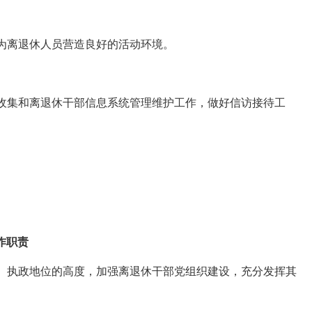
为离退休人员营造良好的活动环境。
收集和离退休干部信息系统管理维护工作，做好信访接待工
作职责
、执政地位的高度，加强离退休干部党组织建设，充分发挥其