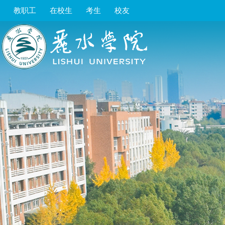
教职工
在校生
考生
校友