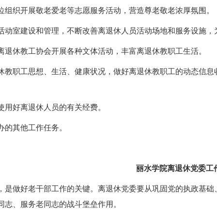
位组织开展敬老爱老等志愿服务活动，营造尊老敬老浓厚氛围。
活动室建设和管理，不断改善离退休人员活动场地和服务设施，
离退休教工协会开展各种文体活动，丰富离退休教职工生活。
休教职工思想、生活、健康状况，做好离退休教职工的动态信息
使用好离退休人员的有关经费。
办的其他工作任务。
丽水学院离退休党委工
，是做好老干部工作的关键。离退休党委要从巩固党的执政基础
同志、服务老同志的战斗堡垒作用。