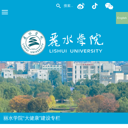
English
丽水学院“大健康”建设专栏