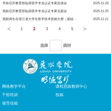
学校召开教育部临床医学专业认证专家反馈会
2025-11-28
我校召开教育部临床医学专业认证专家见面会
2025-11-25
我校师生在浙江省大学生医学技术技能大赛（基础医学赛道）获一金两银和“优秀组织奖”
2025-11-21
<
>
1
2
3
4
5
选择
跳转
网络教学平台
课程思政教研中心
干部培训
投稿
领导信箱