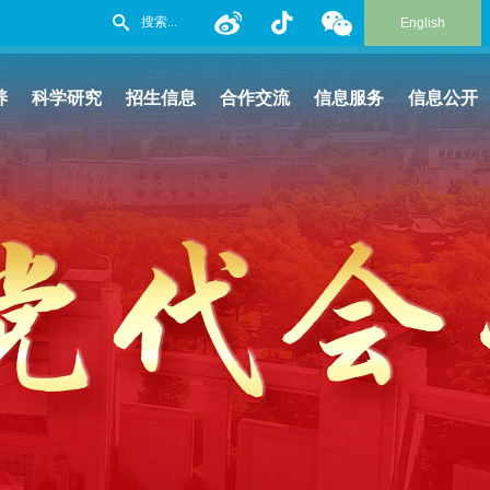
English
养
科学研究
招生信息
合作交流
信息服务
信息公开