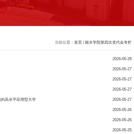
当前位置：
首页
丽水学院第四次党代会专栏
2026-05-28
2026-05-27
2026-05-27
2026-05-27
越的高水平应用型大学
2026-05-27
2026-05-26
2026-05-26
2026-05-25