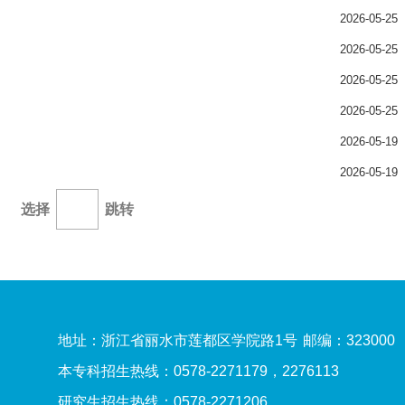
2026-05-25
2026-05-25
2026-05-25
2026-05-25
2026-05-19
2026-05-19
选择
跳转
地址：浙江省丽水市莲都区学院路1号
邮编：323000
本专科招生热线：0578-2271179，2276113
研究生招生热线：0578-2271206