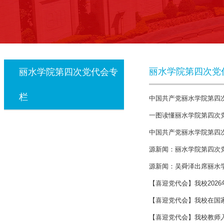
丽水学院第四次党
丽水学院第四次党代会专
栏
中国共产党丽水学院第四
一图读懂丽水学院第四次
中国共产党丽水学院第四
源新闻：丽水学院第四次
源新闻：吴舜泽出席丽水学
【喜迎党代会】我校202
【喜迎党代会】我校在国
【喜迎党代会】我校教师入