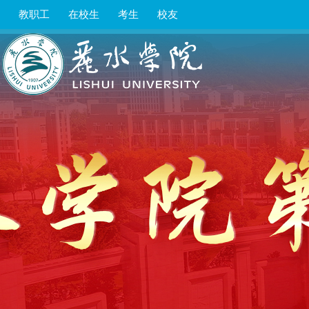
教职工
在校生
考生
校友